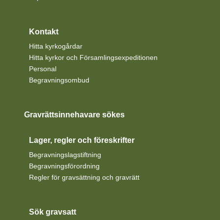
Kontakt
Hitta kyrkogårdar
Hitta kyrkor och Församlingsexpeditionen
Personal
Begravningsombud
Gravrättsinnehavare sökes
Lager, regler och föreskrifter
Begravningslagstiftning
Begravningsförordning
Regler för gravsättning och gravrätt
Sök gravsatt